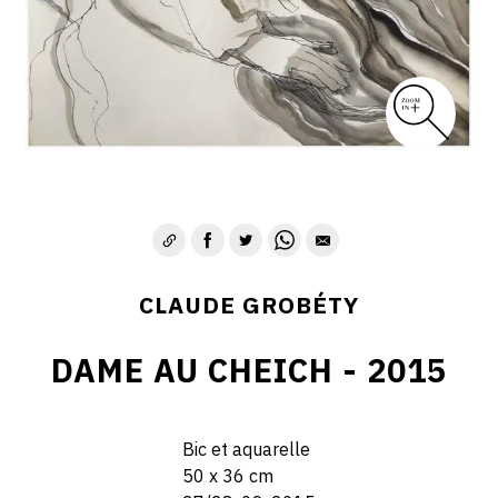
CLAUDE GROBÉTY
DAME AU CHEICH - 2015
Bic et aquarelle
50 x 36 cm