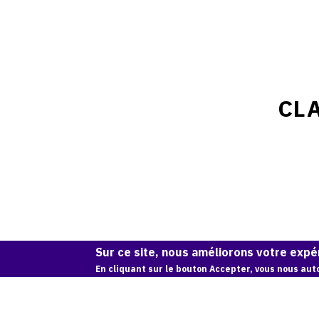
CLA
Sur ce site, nous améliorons votre expér
En cliquant sur le bouton Accepter, vous nous auto