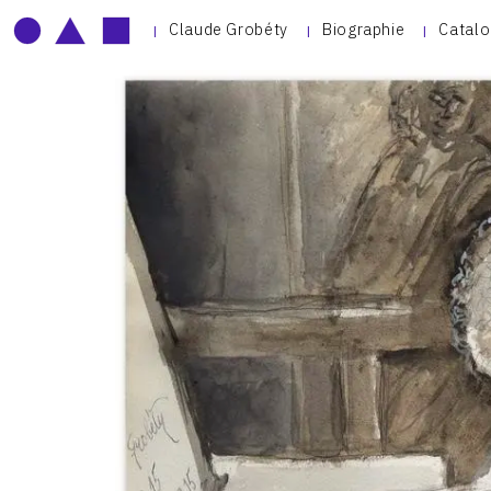
Claude Grobéty
Biographie
Catalo