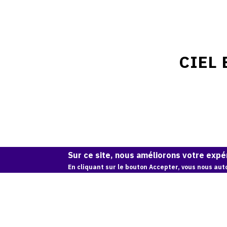
CIEL 
Sur ce site, nous améliorons votre expér
En cliquant sur le bouton Accepter, vous nous auto