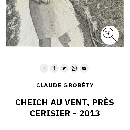
CLAUDE GROBÉTY
CHEICH AU VENT, PRÈS
CERISIER - 2013