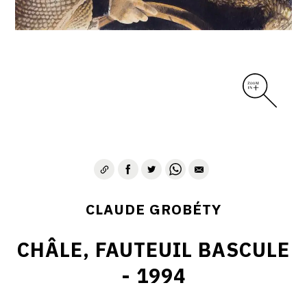
CLAUDE GROBÉTY
CHÂLE, FAUTEUIL BASCULE
- 1994