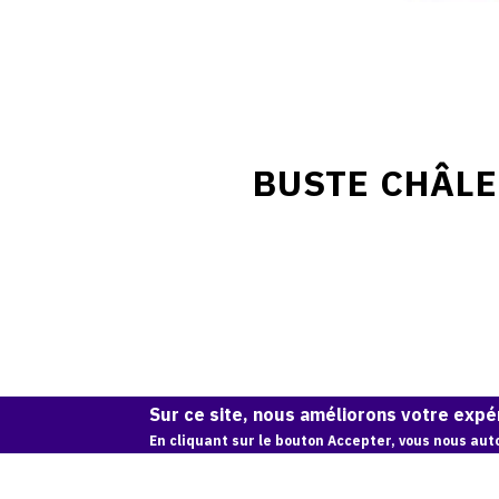
BUSTE CHÂLE
Sur ce site, nous améliorons votre expér
En cliquant sur le bouton Accepter, vous nous auto