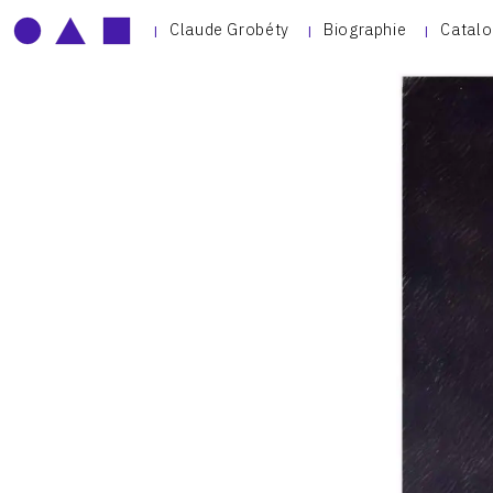
Claude Grobéty
Biographie
Catalo