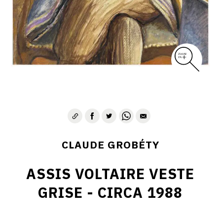
CLAUDE GROBÉTY
ASSIS VOLTAIRE VESTE
GRISE - CIRCA 1988