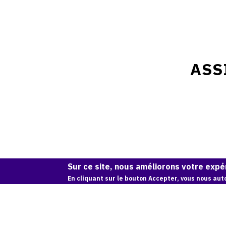
ASS
Sur ce site, nous améliorons votre expér
En cliquant sur le bouton Accepter, vous nous auto