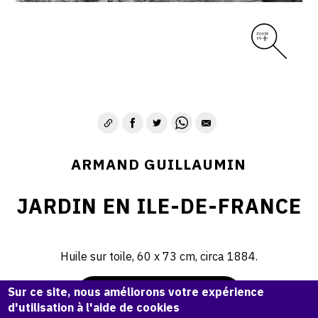
ARMAND GUILLAUMIN
JARDIN EN ILE-DE-FRANCE
Huile sur toile, 60 x 73 cm, circa 1884.
Sur ce site, nous améliorons votre expérience
Demande d'information
d'utilisation à l'aide de cookies