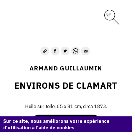
ARMAND GUILLAUMIN
ENVIRONS DE CLAMART
Huile sur toile, 65 x 81 cm, circa 1873.
Sur ce site, nous améliorons votre expérience
Demande d'information
d'utilisation à l'aide de cookies