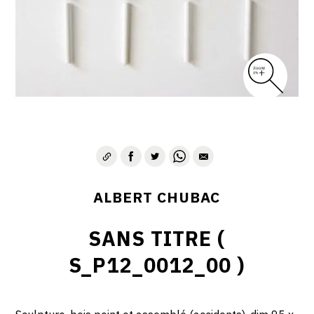
ALBERT CHUBAC
SANS TITRE (
S_P12_0012_00 )