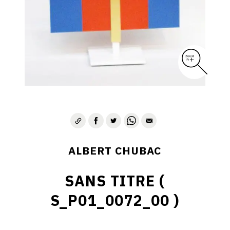
ALBERT CHUBAC
SANS TITRE (
S_P01_0072_00 )