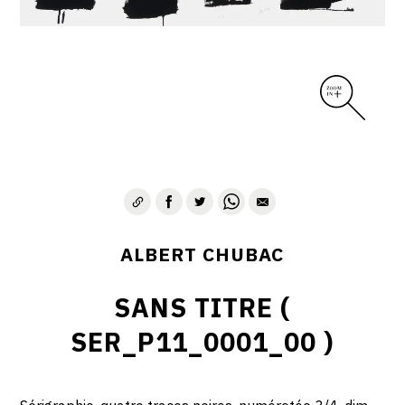
ALBERT CHUBAC
SANS TITRE (
SER_P11_0001_00 )