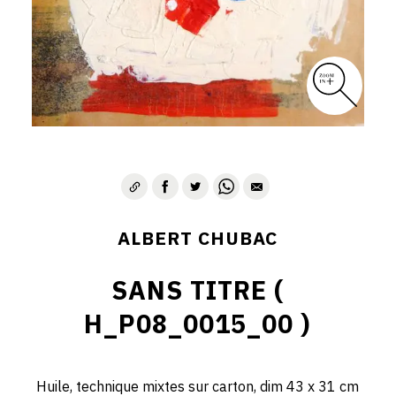
ALBERT CHUBAC
SANS TITRE (
H_P08_0015_00 )
Huile, technique mixtes sur carton, dim 43 x 31 cm