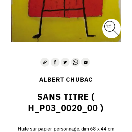
ALBERT CHUBAC
SANS TITRE (
H_P03_0020_00 )
Huile sur papier, personnage, dim 68 x 44 cm