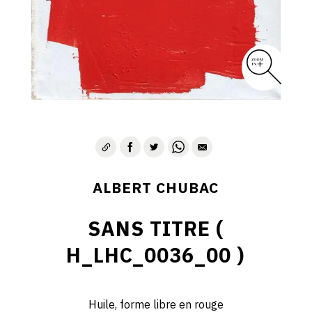
ALBERT CHUBAC
SANS TITRE (
H_LHC_0036_00 )
Huile, forme libre en rouge