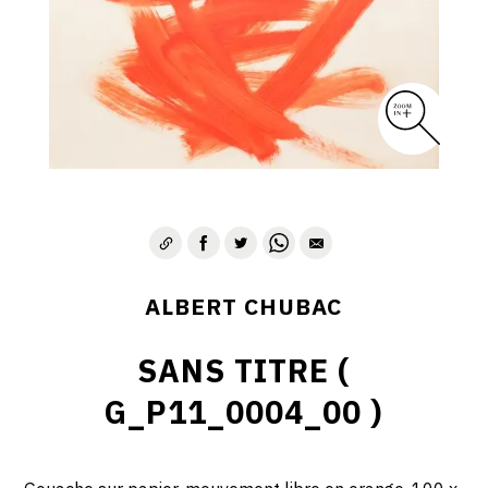
ALBERT CHUBAC
SANS TITRE (
G_P11_0004_00 )