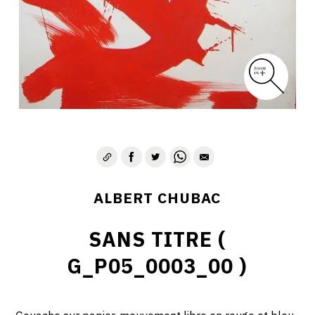
ALBERT CHUBAC
SANS TITRE (
G_P05_0003_00 )