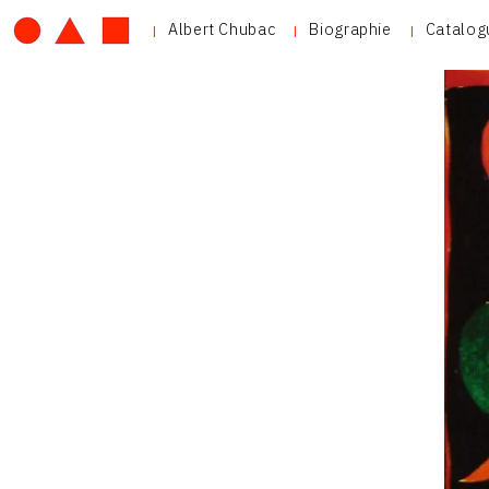
Albert Chubac
Biographie
Catalog