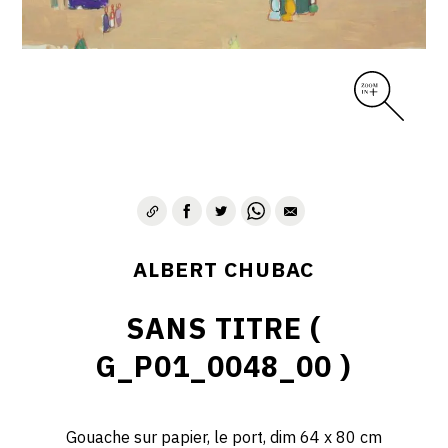
ALBERT CHUBAC
SANS TITRE (
G_P01_0048_00 )
Gouache sur papier, le port, dim 64 x 80 cm