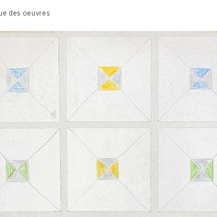
BIOGRAPHIE
ue des oeuvres
CATALOGUE DES OEUVRES
CONTACT