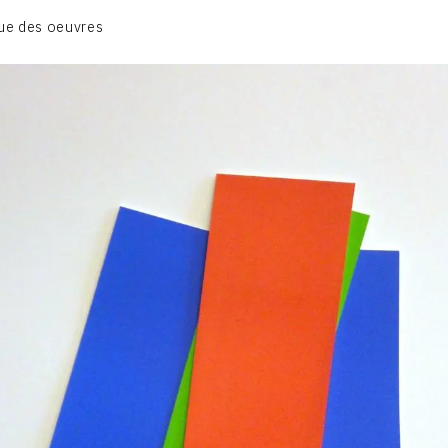
BIOGRAPHIE
ue des oeuvres
CATALOGUE DES OEUVRES
CONTACT