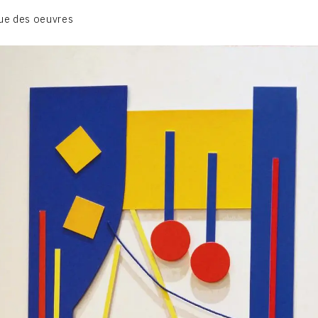
BIOGRAPHIE
ue des oeuvres
CATALOGUE DES OEUVRES
CONTACT