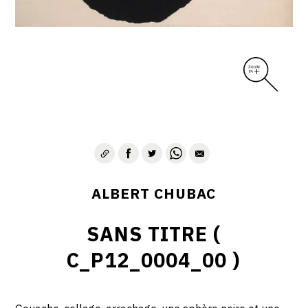
ALBERT CHUBAC
SANS TITRE (
C_P12_0004_00 )