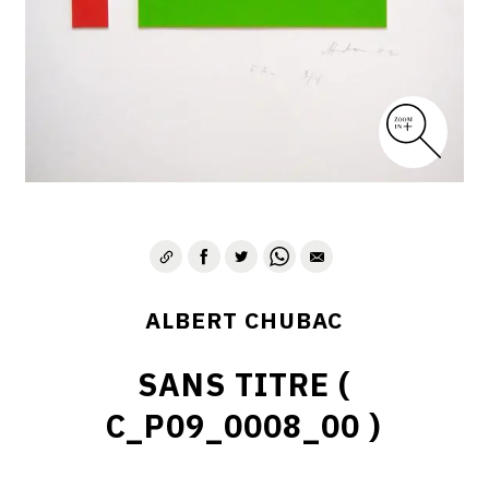
ALBERT CHUBAC
SANS TITRE (
C_P09_0008_00 )