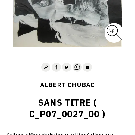
ALBERT CHUBAC
SANS TITRE (
C_P07_0027_00 )