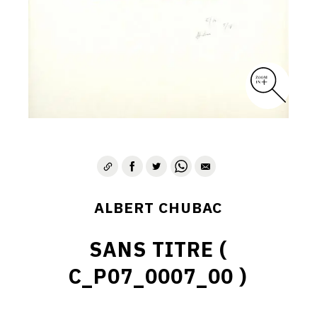
ALBERT CHUBAC
SANS TITRE (
C_P07_0007_00 )