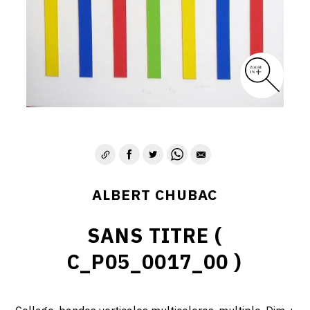
ALBERT CHUBAC
SANS TITRE (
C_P05_0017_00 )