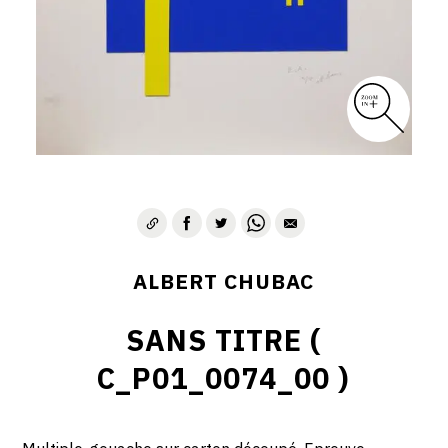
ALBERT CHUBAC
SANS TITRE (
C_P01_0074_00 )