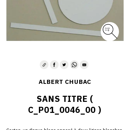
ALBERT CHUBAC
SANS TITRE (
C_P01_0046_00 )