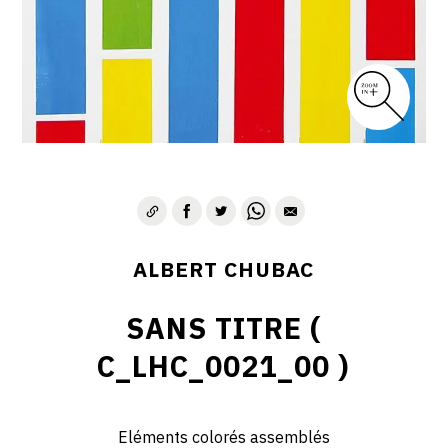
ALBERT CHUBAC
SANS TITRE (
C_LHC_0021_00 )
Eléments colorés assemblés