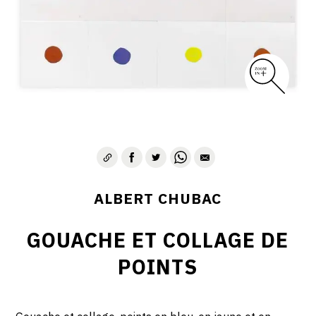
ALBERT CHUBAC
GOUACHE ET COLLAGE DE
POINTS