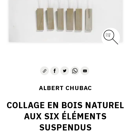
ALBERT CHUBAC
COLLAGE EN BOIS NATUREL
AUX SIX ÉLÉMENTS
SUSPENDUS