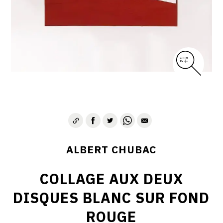
ALBERT CHUBAC
COLLAGE AUX DEUX
DISQUES BLANC SUR FOND
ROUGE