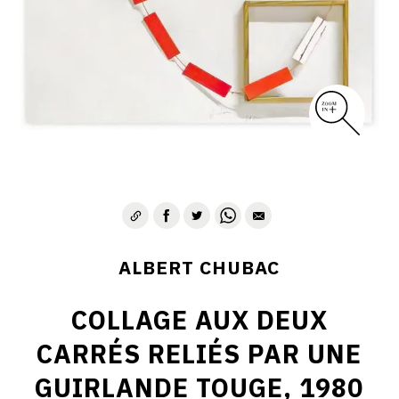
ALBERT CHUBAC
COLLAGE AUX DEUX
CARRÉS RELIÉS PAR UNE
GUIRLANDE TOUGE, 1980