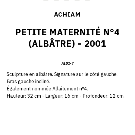
ACHIAM
PETITE MATERNITÉ N°4
(ALBÂTRE) - 2001
AL01-7
Sculpture en albâtre. Signature sur le côté gauche.
Bras gauche incliné.
Également nommée Allaitement n°4.
Hauteur: 32 cm - Largeur: 16 cm - Profondeur: 12 cm.