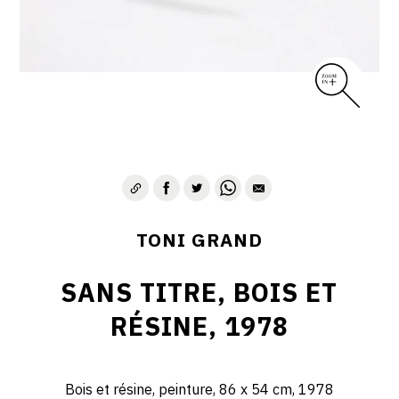
TONI GRAND
SANS TITRE, BOIS ET
RÉSINE, 1978
Bois et résine, peinture, 86 x 54 cm, 1978