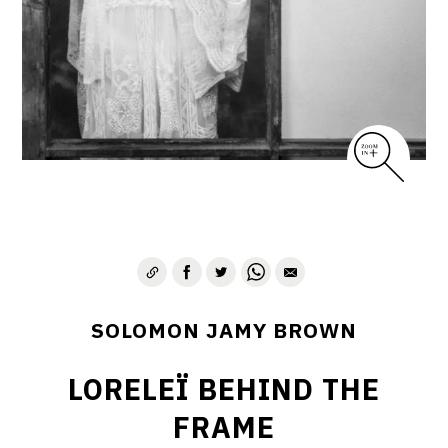
SOLOMON JAMY BROWN
LORELEÏ BEHIND THE
FRAME