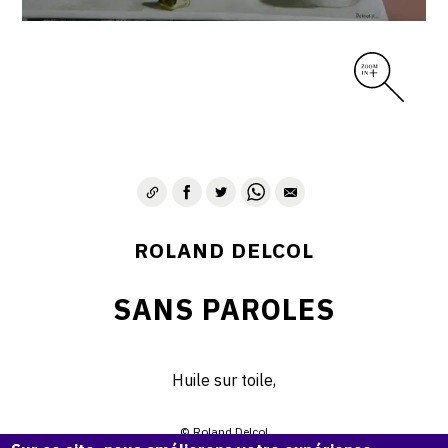
ROLAND DELCOL
SANS PAROLES
Huile sur toile,
© Roland Delcol