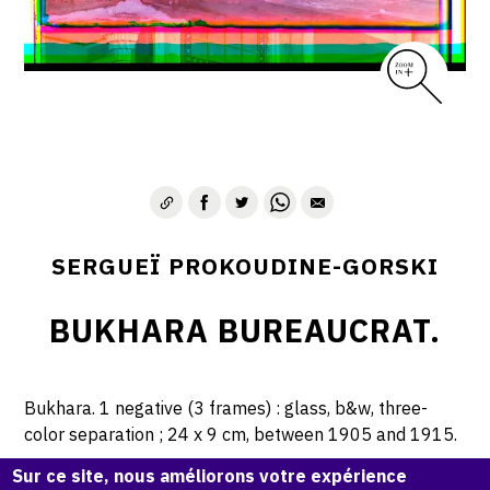
SERGUEÏ PROKOUDINE-GORSKI
BUKHARA BUREAUCRAT.
Bukhara. 1 negative (3 frames) : glass, b&w, three-
color separation ; 24 x 9 cm, between 1905 and 1915.
Sur ce site, nous améliorons votre expérience