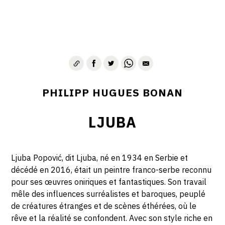
PHILIPP HUGUES BONAN
LJUBA
Ljuba Popović, dit Ljuba, né en 1934 en Serbie et
décédé en 2016, était un peintre franco-serbe reconnu
pour ses œuvres oniriques et fantastiques. Son travail
mêle des influences surréalistes et baroques, peuplé
de créatures étranges et de scènes éthérées, où le
rêve et la réalité se confondent. Avec son style riche en