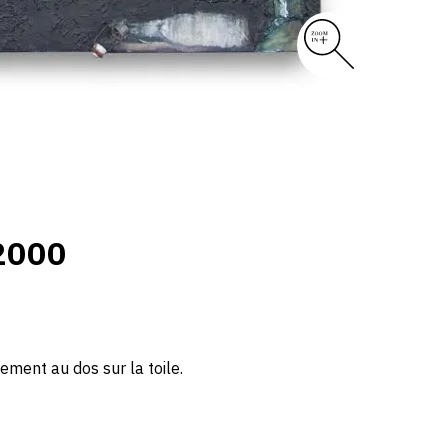
2000
ement au dos sur la toile.