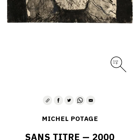
MICHEL POTAGE
SANS TITRE — 2000