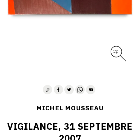
MICHEL MOUSSEAU
VIGILANCE, 31 SEPTEMBRE
2007