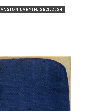
PANSION CARMIN, 28.1.2024