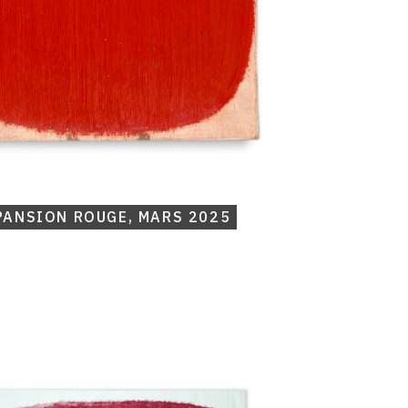
PANSION ROUGE, MARS 2025