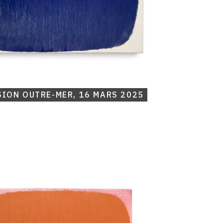
ION OUTRE-MER, 16 MARS 2025