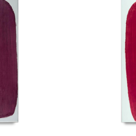
28.1.2024