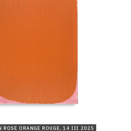
 ROSE ORANGE ROUGE, 14 III 2025