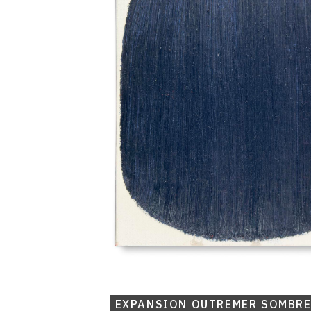
EXPANSION OUTREMER SOMBRE