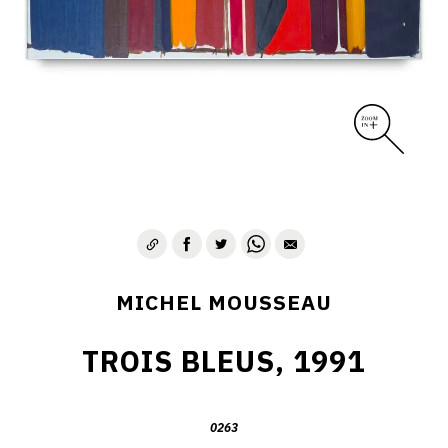
MICHEL MOUSSEAU
TROIS BLEUS, 1991
0263