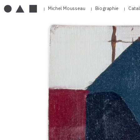
Michel Mousseau
Biographie
Cata