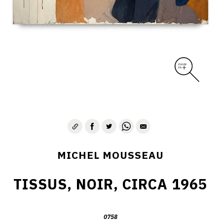
MICHEL MOUSSEAU
TISSUS, NOIR, CIRCA 1965
0758