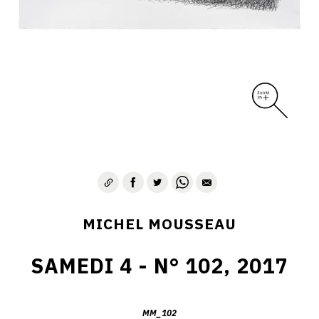
MICHEL MOUSSEAU
SAMEDI 4 - N° 102, 2017
MM_102