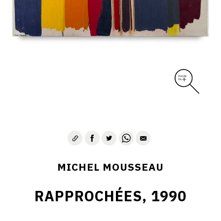
MICHEL MOUSSEAU
RAPPROCHÉES, 1990